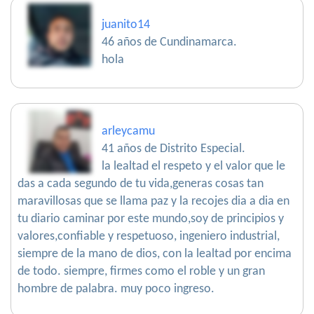
juanito14
46 años de Cundinamarca.
hola
arleycamu
41 años de Distrito Especial.
la lealtad el respeto y el valor que le
das a cada segundo de tu vida,generas cosas tan
maravillosas que se llama paz y la recojes dia a dia en
tu diario caminar por este mundo,soy de principios y
valores,confiable y respetuoso, ingeniero industrial,
siempre de la mano de dios, con la lealtad por encima
de todo. siempre, firmes como el roble y un gran
hombre de palabra. muy poco ingreso.