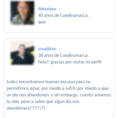
Alexaipuc
40 años de Cundinamarca.
ipuc
jonatikan
38 años de Cundinamarca.
hola!! gracias por visitar mi perfil
todos encontramos buenas excusas para no
permitirnos amar, por miedo a sufrir, por miedo a que
un dia nos abandonen. y sin embargo, cuanto amamos
la vida, pese a saber que algun dia nos
abandonara!!!!!! (?)