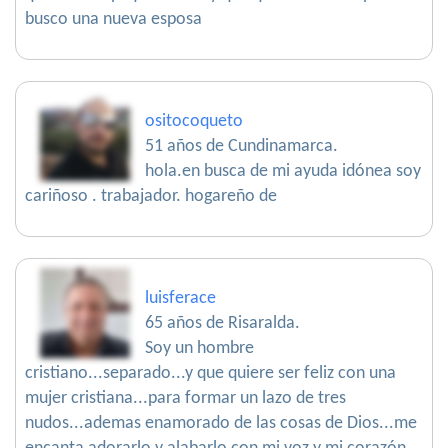
busco una nueva esposa
ositocoqueto
51 años de Cundinamarca.
hola.en busca de mi ayuda idónea soy
cariñoso . trabajador. hogareño de
luisferace
65 años de Risaralda.
Soy un hombre
cristiano...separado...y que quiere ser feliz con una
mujer cristiana...para formar un lazo de tres
nudos...ademas enamorado de las cosas de Dios...me