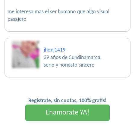
me interesa mas el ser humano que algo visual
pasajero
jhonj1419
39 años de Cundinamarca.
serio y honesto sincero
Registrate, sin cuotas, 100% gratis!
Enamorate YA!