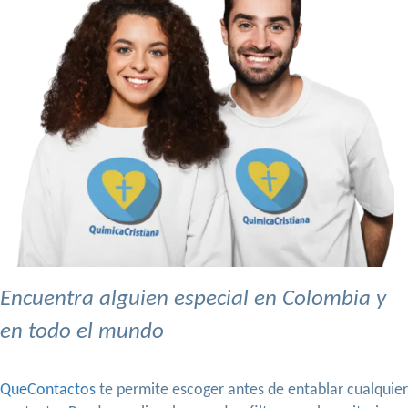
Encuentra alguien especial en Colombia y
en todo el mundo
QueContactos
te permite escoger antes de entablar cualquier