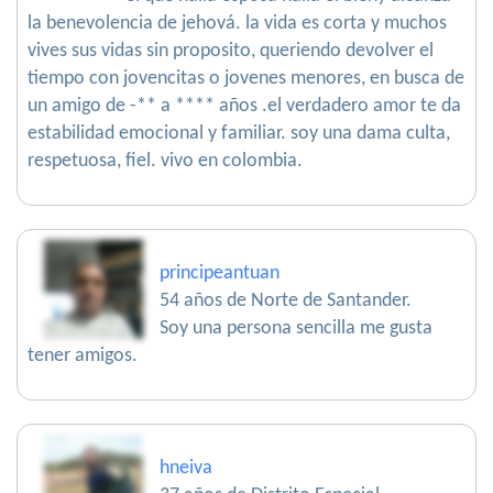
la benevolencia de jehová. la vida es corta y muchos
vives sus vidas sin proposito, queriendo devolver el
tiempo con jovencitas o jovenes menores, en busca de
un amigo de -** a **** años .el verdadero amor te da
estabilidad emocional y familiar. soy una dama culta,
respetuosa, fiel. vivo en colombia.
principeantuan
54 años de Norte de Santander.
Soy una persona sencilla me gusta
tener amigos.
hneiva