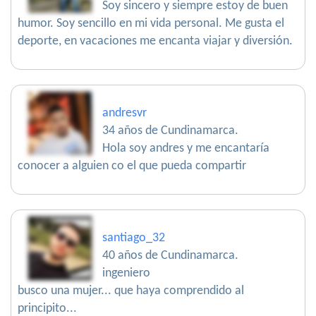
Soy sincero y siempre estoy de buen
humor. Soy sencillo en mi vida personal. Me gusta el
deporte, en vacaciones me encanta viajar y diversión.
andresvr
34 años de Cundinamarca.
Hola soy andres y me encantaría
conocer a alguien co el que pueda compartir
santiago_32
40 años de Cundinamarca.
ingeniero
busco una mujer... que haya comprendido al
principito...