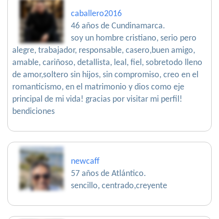
caballero2016
46 años de Cundinamarca.
soy un hombre cristiano, serio pero
alegre, trabajador, responsable, casero,buen amigo,
amable, cariñoso, detallista, leal, fiel, sobretodo lleno
de amor,soltero sin hijos, sin compromiso, creo en el
romanticismo, en el matrimonio y dios como eje
principal de mi vida! gracias por visitar mi perfil!
bendiciones
newcaff
57 años de Atlántico.
sencillo, centrado,creyente