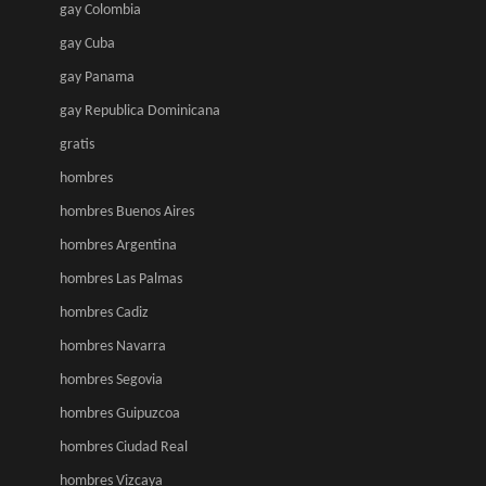
gay Colombia
gay Cuba
gay Panama
gay Republica Dominicana
gratis
hombres
hombres Buenos Aires
hombres Argentina
hombres Las Palmas
hombres Cadiz
hombres Navarra
hombres Segovia
hombres Guipuzcoa
hombres Ciudad Real
hombres Vizcaya