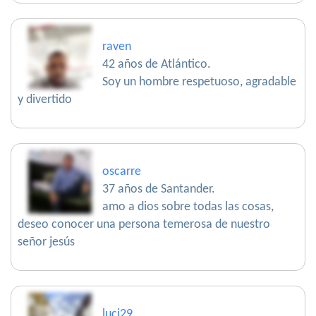
raven
42 años de Atlántico.
Soy un hombre respetuoso, agradable
y divertido
oscarre
37 años de Santander.
amo a dios sobre todas las cosas,
deseo conocer una persona temerosa de nuestro
señor jesús
luci29