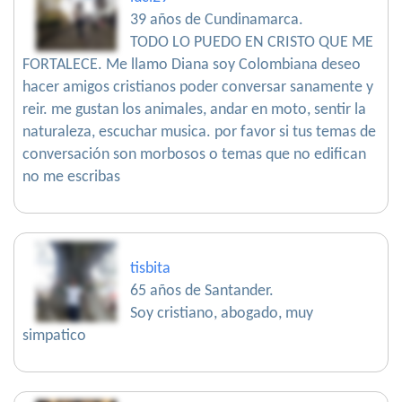
39 años de Cundinamarca.
TODO LO PUEDO EN CRISTO QUE ME
FORTALECE. Me llamo Diana soy Colombiana deseo
hacer amigos cristianos poder conversar sanamente y
reir. me gustan los animales, andar en moto, sentir la
naturaleza, escuchar musica. por favor si tus temas de
conversación son morbosos o temas que no edifican
no me escribas
tisbita
65 años de Santander.
Soy cristiano, abogado, muy
simpatico