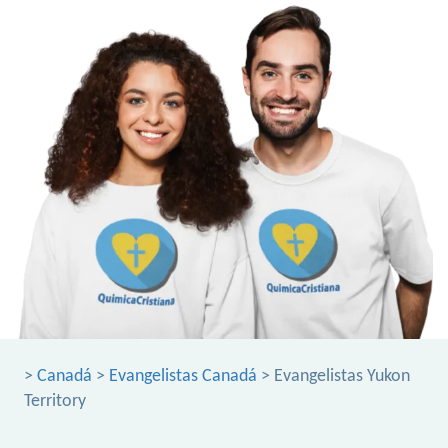
>
Canadá
>
Evangelistas Canadá
> Evangelistas Yukon
Territory