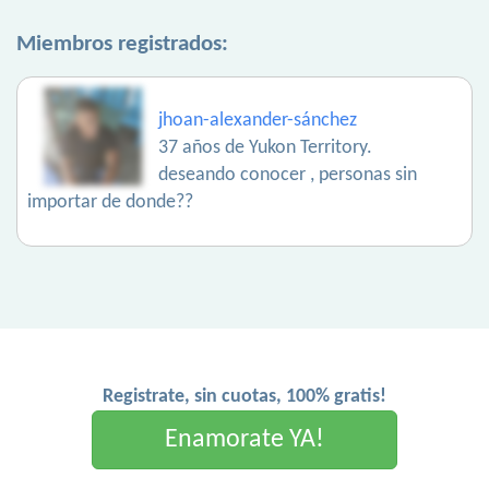
Miembros registrados:
jhoan-alexander-sánchez
37 años de Yukon Territory.
deseando conocer , personas sin
importar de donde??
Registrate, sin cuotas, 100% gratis!
Enamorate YA!