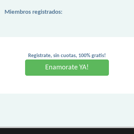
Miembros registrados:
Registrate, sin cuotas, 100% gratis!
Enamorate YA!