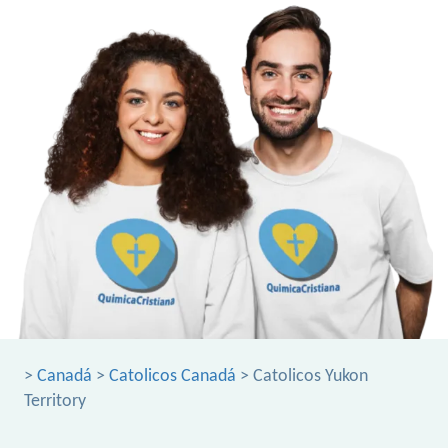
>
Canadá
>
Catolicos Canadá
> Catolicos Yukon
Territory