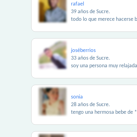
rafael
39 años de Sucre.
todo lo que merece hacerse b
joséberrios
33 años de Sucre.
soy una persona muy relajada
sonia
28 años de Sucre.
tengo una hermosa bebe de 