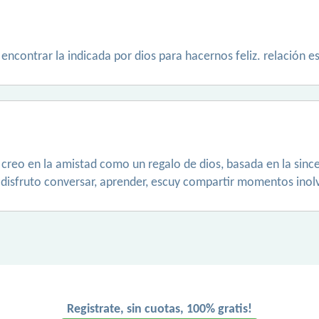
encontrar la indicada por dios para hacernos feliz. relación es
creo en la amistad como un regalo de dios, basada en la since
disfruto conversar, aprender, escuy compartir momentos inolv
Registrate, sin cuotas, 100% gratis!