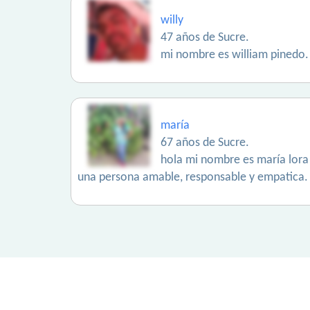
willy
47 años de Sucre.
mi nombre es william pinedo. 
maría
67 años de Sucre.
hola mi nombre es maría lora 
una persona amable, responsable y empatica. 