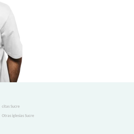
citas Sucre
Otras iglesias Sucre