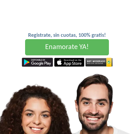
Registrate, sin cuotas, 100% gratis!
Enamorate YA!