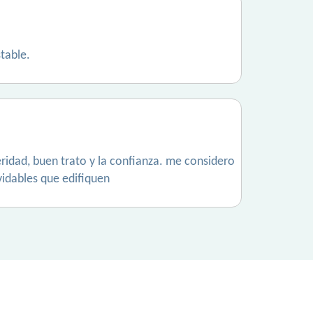
table.
ridad, buen trato y la confianza. me considero
idables que edifiquen