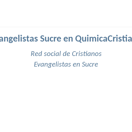
angelistas Sucre en QuimicaCristi
Red social de Cristianos
Evangelistas en Sucre