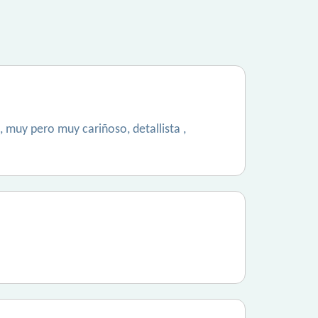
 , muy pero muy cariñoso, detallista ,