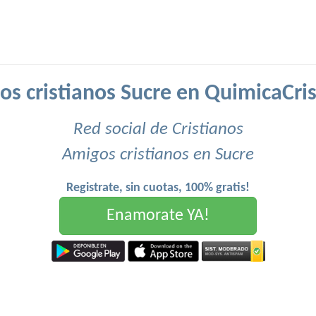
s cristianos Sucre en QuimicaCri
Red social de Cristianos
Amigos cristianos en Sucre
Registrate, sin cuotas, 100% gratis!
Enamorate YA!