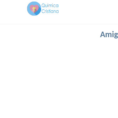
Amigo