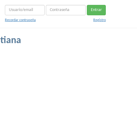
Entrar
Recordar contraseña
Registro
stiana