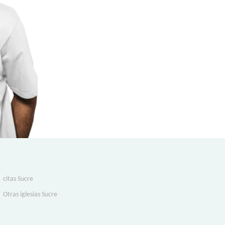
citas Sucre
Otras iglesias Sucre