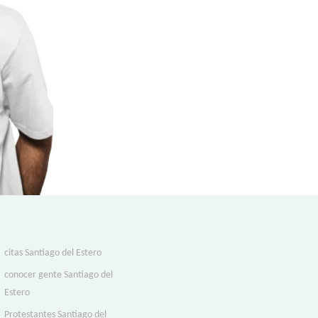
citas Santiago del Estero
conocer gente Santiago del
Estero
Protestantes Santiago del