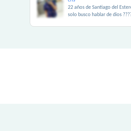
cris
22 años de Santiago del Ester
solo busco hablar de dios ???