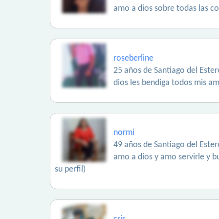
amo a dios sobre todas las co
roseberline
25 años de Santiago del Ester
dios les bendiga todos mis a
normi
49 años de Santiago del Ester
amo a dios y amo servirle y 
su perfil)