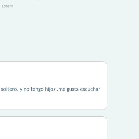
Estero
 soltero. y no tengo hijos .me gusta escuchar