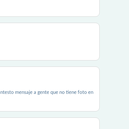
ontesto mensaje a gente que no tiene foto en