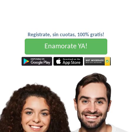
Registrate, sin cuotas, 100% gratis!
Enamorate YA!