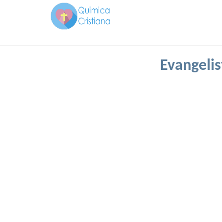
Evangelis