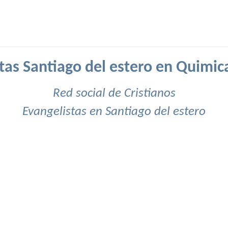
tas Santiago del estero en Quimic
Red social de Cristianos
Evangelistas en Santiago del estero