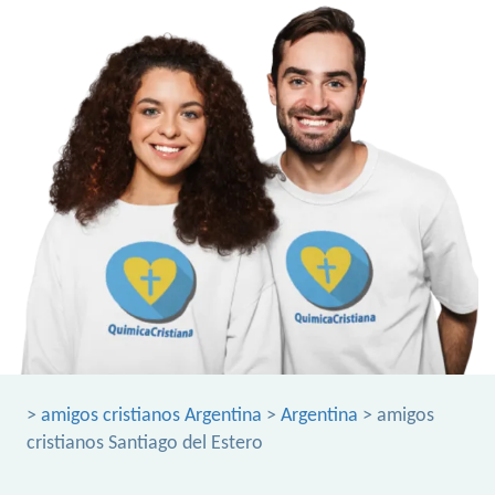
>
amigos cristianos Argentina
>
Argentina
> amigos
cristianos Santiago del Estero