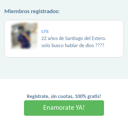
Miembros registrados:
cris
22 años de Santiago del Estero.
solo busco hablar de dios ????
Registrate, sin cuotas, 100% gratis!
Enamorate YA!