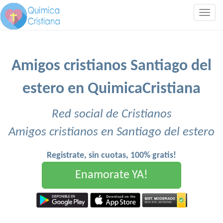
Togg
navig
Amigos cristianos Santiago del
estero en QuimicaCristiana
Red social de Cristianos
Amigos cristianos en Santiago del estero
Registrate, sin cuotas, 100% gratis!
Enamorate YA!