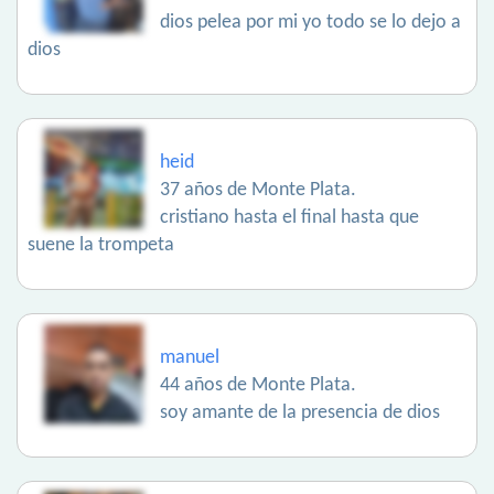
dios pelea por mi yo todo se lo dejo a
dios
heid
37 años de Monte Plata.
cristiano hasta el final hasta que
suene la trompeta
manuel
44 años de Monte Plata.
soy amante de la presencia de dios