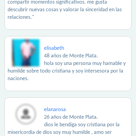
compartir momentos significativos. me gusta
descubrir nuevas cosas y valorar la sinceridad en las
relaciones."
elisabeth
48 años de Monte Plata.
hola soy una persona muy hamable y
humilde sobre todo cristiana y soy intersesora por la
naciones.
elanarosa
26 años de Monte Plata.
dios le bendiga soy cristiana por la
misericordia de dios soy muy humilde , amo ser