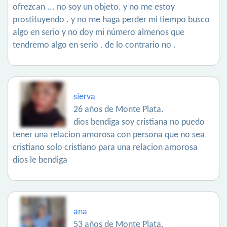
ofrezcan ... no soy un objeto. y no me estoy
prostituyendo . y no me haga perder mi tiempo busco
algo en serio y no doy mi número almenos que
tendremo algo en serio . de lo contrario no .
sierva
26 años de Monte Plata.
dios bendiga soy cristiana no puedo
tener una relacion amorosa con persona que no sea
cristiano solo cristiano para una relacion amorosa
dios le bendiga
ana
53 años de Monte Plata.