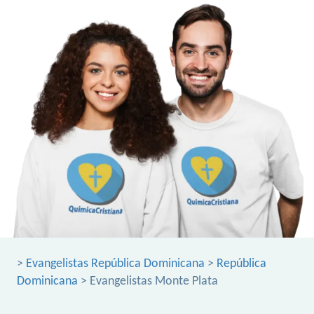
>
Evangelistas República Dominicana
>
República
Dominicana
> Evangelistas Monte Plata