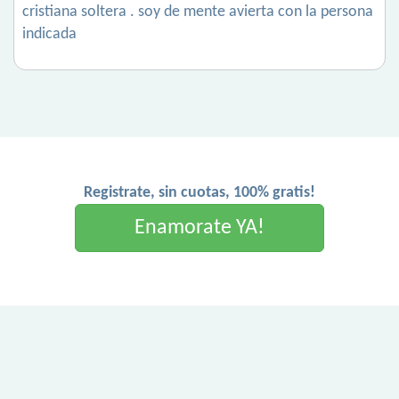
cristiana soltera . soy de mente avierta con la persona
indicada
Registrate, sin cuotas, 100% gratis!
Enamorate YA!