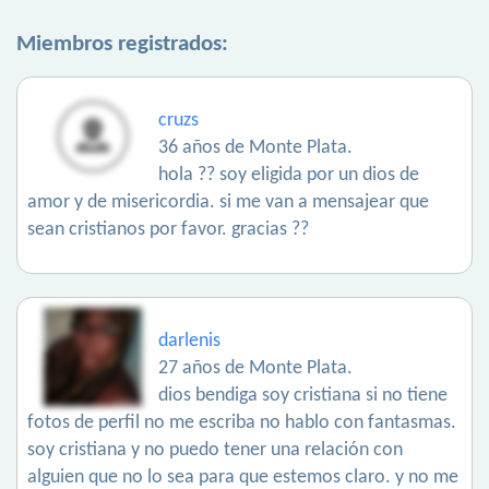
Miembros registrados:
cruzs
36 años de Monte Plata.
hola ?? soy eligida por un dios de
amor y de misericordia. si me van a mensajear que
sean cristianos por favor. gracias ??
darlenis
27 años de Monte Plata.
dios bendiga soy cristiana si no tiene
fotos de perfil no me escriba no hablo con fantasmas.
soy cristiana y no puedo tener una relación con
alguien que no lo sea para que estemos claro. y no me