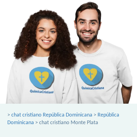
>
chat cristiano República Dominicana
>
República
Dominicana
> chat cristiano Monte Plata