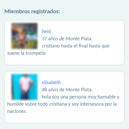
Miembros registrados:
heid
37 años de Monte Plata.
cristiano hasta el final hasta que
suene la trompeta
elisabeth
48 años de Monte Plata.
hola soy una persona muy hamable y
humilde sobre todo cristiana y soy intersesora por la
naciones.