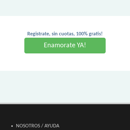
Registrate, sin cuotas, 100% gratis!
Enamorate YA!
NOSOTROS / AYUDA