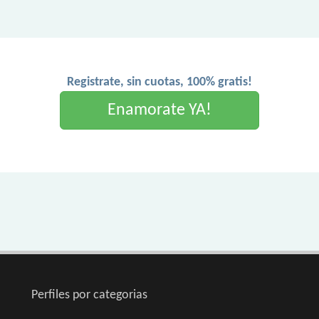
Registrate, sin cuotas, 100% gratis!
Enamorate YA!
Perfiles por categorias