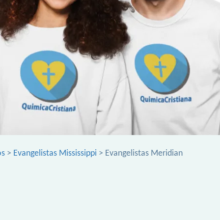
os
>
Evangelistas Mississippi
> Evangelistas Meridian