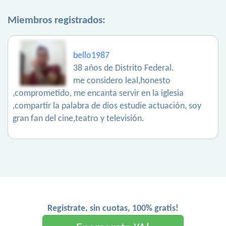
Miembros registrados:
bello1987
38 años de Distrito Federal.
me considero leal,honesto
,comprometido, me encanta servir en la iglesia
,compartir la palabra de dios estudie actuación, soy
gran fan del cine,teatro y televisión.
Registrate, sin cuotas, 100% gratis!