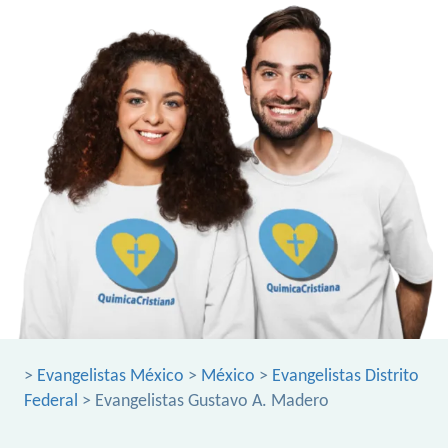
>
Evangelistas México
>
México
>
Evangelistas Distrito
Federal
> Evangelistas Gustavo A. Madero