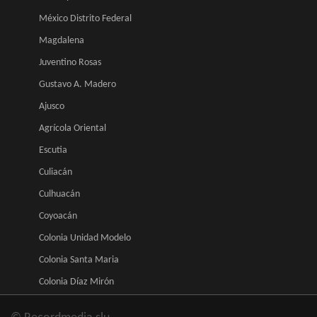
México Distrito Federal
Magdalena
Juventino Rosas
Gustavo A. Madero
Ajusco
Agrícola Oriental
Escutia
Culiacán
Culhuacán
Coyoacán
Colonia Unidad Modelo
Colonia Santa Maria
Colonia Díaz Mirón