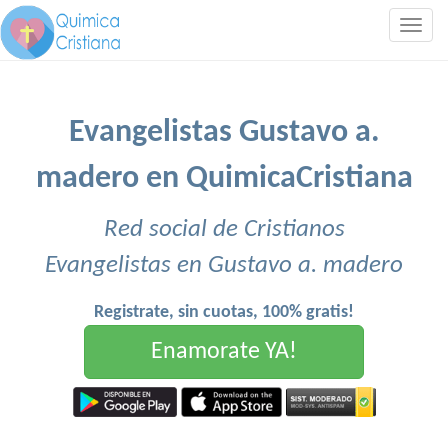
Togg
navig
Evangelistas Gustavo a.
madero en QuimicaCristiana
Red social de Cristianos
Evangelistas en Gustavo a. madero
Registrate, sin cuotas, 100% gratis!
Enamorate YA!