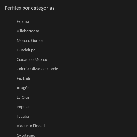
Perfiles por categorias
España
Villahermosa
Merced Gómez
Guadalupe
Ciudad de México
Colonia Olivar del Conde
Euzkadi
Aragón
La Cruz
Popular
Tacuba
Viaducto Piedad
Oxtotepec