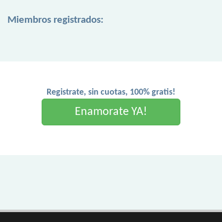
Miembros registrados:
Registrate, sin cuotas, 100% gratis!
Enamorate YA!