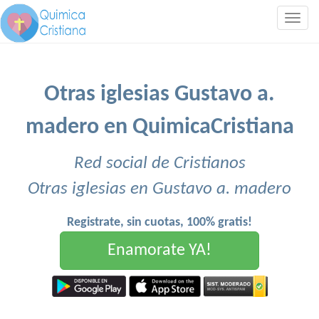
Togg
navig
Otras iglesias Gustavo a.
madero en QuimicaCristiana
Red social de Cristianos
Otras iglesias en Gustavo a. madero
Registrate, sin cuotas, 100% gratis!
Enamorate YA!