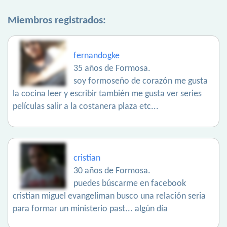
Miembros registrados:
fernandogke
35 años de Formosa.
soy formoseño de corazón me gusta
la cocina leer y escribir también me gusta ver series
películas salir a la costanera plaza etc...
cristian
30 años de Formosa.
puedes búscarme en facebook
cristian miguel evangeliman busco una relación seria
para formar un ministerio past... algún día