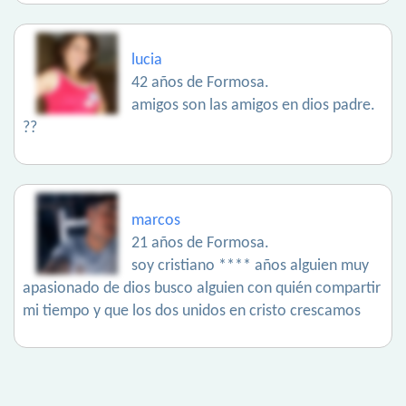
lucia
42 años de Formosa.
amigos son las amigos en dios padre.
??
marcos
21 años de Formosa.
soy cristiano **** años alguien muy
apasionado de dios busco alguien con quién compartir
mi tiempo y que los dos unidos en cristo crescamos