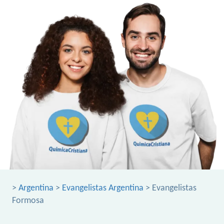
>
Argentina
>
Evangelistas Argentina
> Evangelistas
Formosa