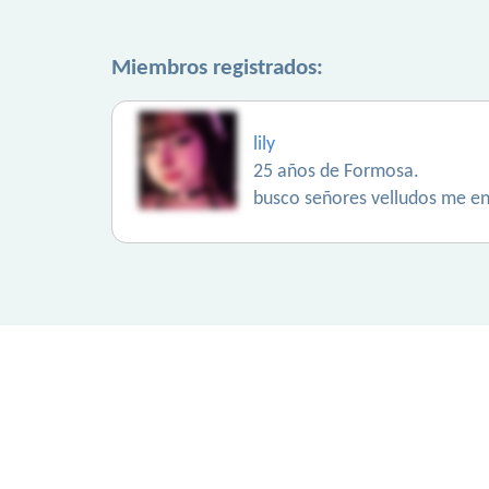
Miembros registrados:
lily
25 años de Formosa.
busco señores velludos me en