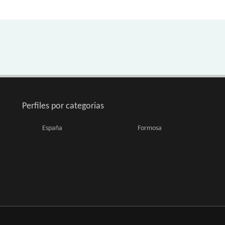
Perfiles por categorias
España
Formosa