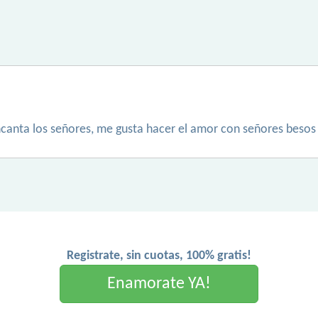
canta los señores, me gusta hacer el amor con señores besos 
Registrate, sin cuotas, 100% gratis!
Enamorate YA!