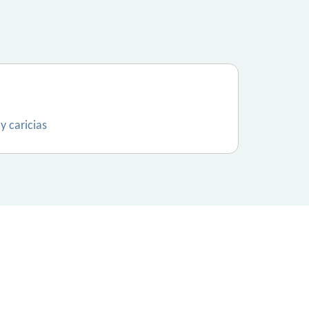
y caricias