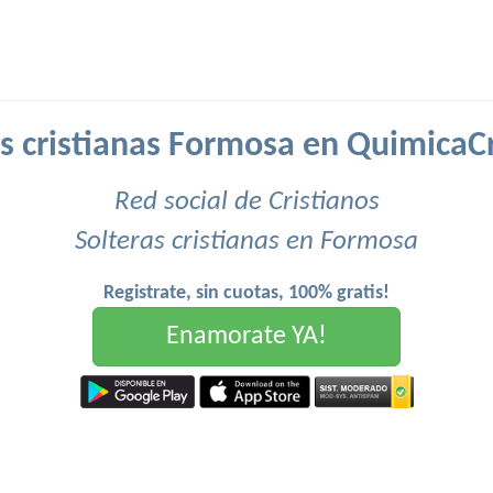
as cristianas Formosa en QuimicaCr
Red social de Cristianos
Solteras cristianas en Formosa
Registrate, sin cuotas, 100% gratis!
Enamorate YA!