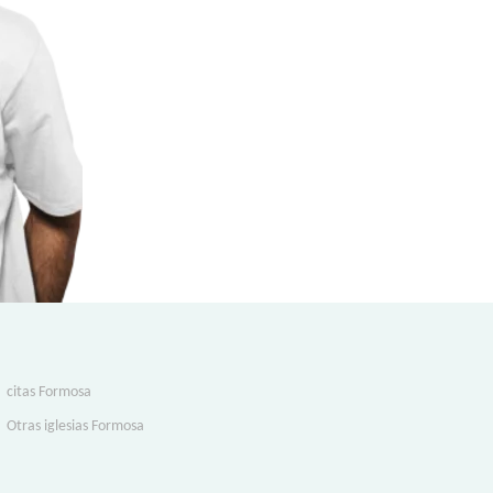
citas Formosa
Otras iglesias Formosa