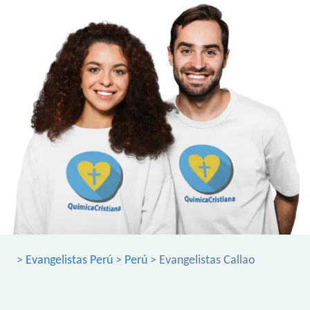
>
Evangelistas Perú
>
Perú
> Evangelistas Callao