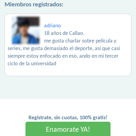
Miembros registrados:
adriano
18 años de Callao.
me gusta charlar sobre película y
series, me gusta demasiado el deporte, así que casi
siempre estoy enfocado en eso, ando en mi tercer
ciclo de la universidad
Registrate, sin cuotas, 100% gratis!
Enamorate YA!