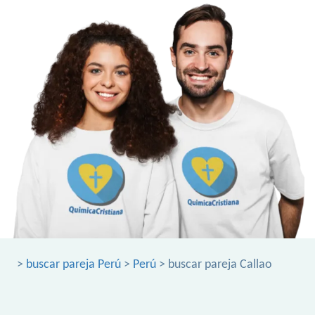
>
buscar pareja Perú
>
Perú
> buscar pareja Callao