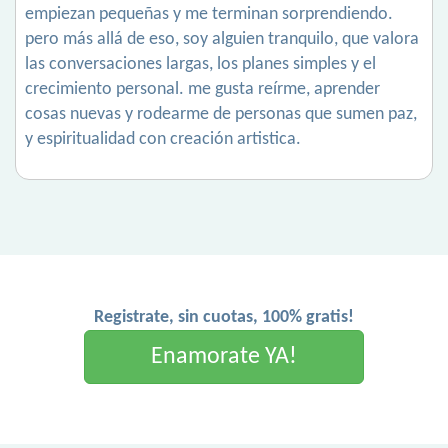
empiezan pequeñas y me terminan sorprendiendo.
pero más allá de eso, soy alguien tranquilo, que valora
las conversaciones largas, los planes simples y el
crecimiento personal. me gusta reírme, aprender
cosas nuevas y rodearme de personas que sumen paz,
y espiritualidad con creación artistica.
Registrate, sin cuotas, 100% gratis!
Enamorate YA!