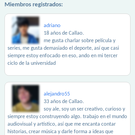
Miembros registrados:
adriano
18 años de Callao.
me gusta charlar sobre película y
series, me gusta demasiado el deporte, así que casi
siempre estoy enfocado en eso, ando en mi tercer
ciclo de la universidad
alejandro55
33 años de Callao.
soy ale, soy un ser creativo, curioso y
siempre estoy construyendo algo. trabajo en el mundo
audiovisual y artístico, así que me encanta contar
historias, crear música y darle forma a ideas que