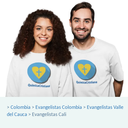
>
Colombia
>
Evangelistas Colombia
>
Evangelistas Valle
del Cauca
> Evangelistas Cali