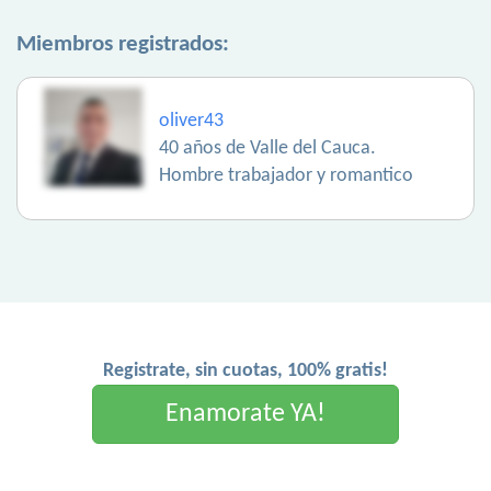
Miembros registrados:
oliver43
40 años de Valle del Cauca.
Hombre trabajador y romantico
Registrate, sin cuotas, 100% gratis!
Enamorate YA!