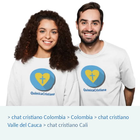
>
chat cristiano Colombia
>
Colombia
>
chat cristiano
Valle del Cauca
> chat cristiano Cali