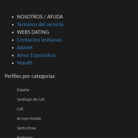
NOSOTROS / AYUDA
Terminos del servicio
WEBS DATING
Contactos lesbianas
Adanel
Amor Esporadico
Mas40
Perfiles por categorias
España
Santiago de Cali
Cali
Arroyo Hondo
Santa Rosa
Restrepo