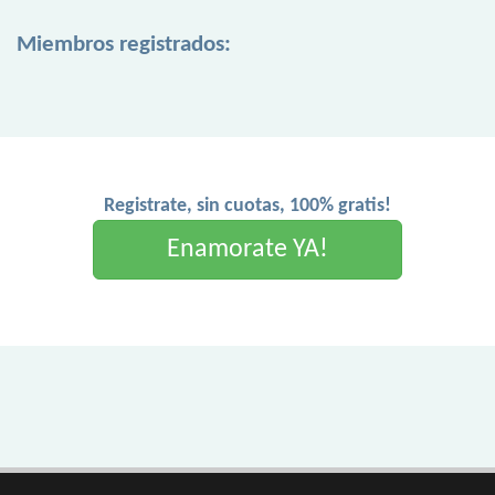
Miembros registrados:
Registrate, sin cuotas, 100% gratis!
Enamorate YA!