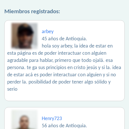
Miembros registrados:
arbey
45 años de Antioquia.
hola soy arbey, la idea de estar en
esta página es de poder interactuar con alguien
agradable para hablar, primero que todo ojalá. esa
persona. te ga sus principios en cristo jesús y si la. idea
de estar acá es poder interactuar con alguien y si no
perder la. posibilidad de poder tener algo sólido y
serio
Henry723
56 años de Antioquia.