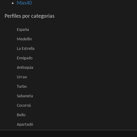
Mas40
Perfiles por categorias
España
Medellín
La Estrella
Envigado
Antioquia
Urrao
Turbo
Sabaneta
Cocorná
Bello
Apartadó