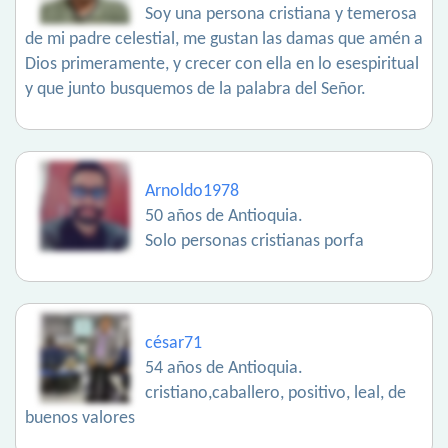
Soy una persona cristiana y temerosa
de mi padre celestial, me gustan las damas que amén a
Dios primeramente, y crecer con ella en lo esespiritual
y que junto busquemos de la palabra del Señor.
Arnoldo1978
50 años de Antioquia.
Solo personas cristianas porfa
césar71
54 años de Antioquia.
cristiano,caballero, positivo, leal, de
buenos valores