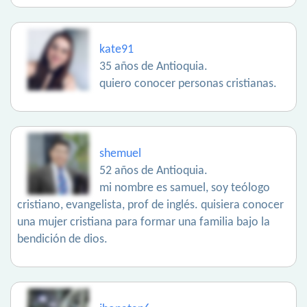
kate91
35 años de Antioquia.
quiero conocer personas cristianas.
shemuel
52 años de Antioquia.
mi nombre es samuel, soy teólogo
cristiano, evangelista, prof de inglés. quisiera conocer
una mujer cristiana para formar una familia bajo la
bendición de dios.