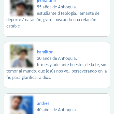
jhonatan6
55 años de Antioquia.
estudiante d teologia.. amante del
deporte / natación, gym.. buscando una relación
estable
hamilton
30 años de Antioquia.
firmes y adelante huestes de la fe, sin
temor al mundo, que jesús nos ve,. perseverando en la
fe, para glorificar a dios.
andres
40 años de Antioquia.