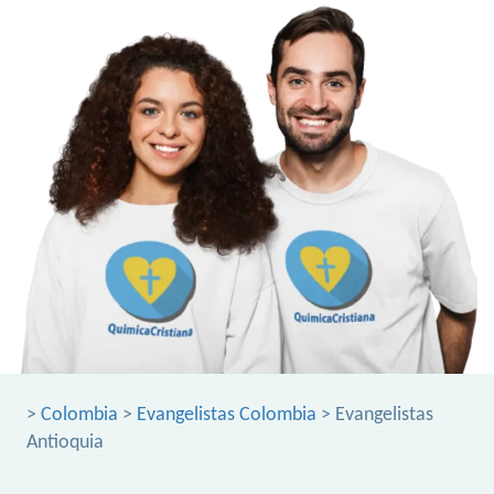
>
Colombia
>
Evangelistas Colombia
> Evangelistas
Antioquia