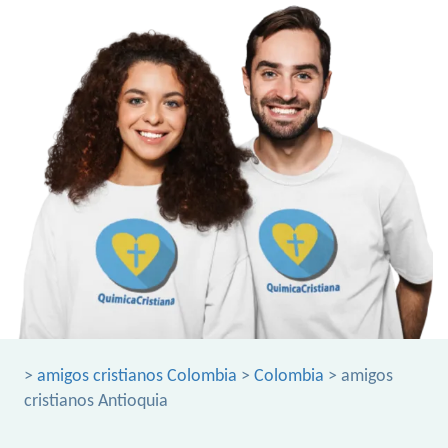
>
amigos cristianos Colombia
>
Colombia
> amigos
cristianos Antioquia