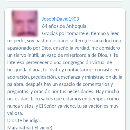
JosephDavid1903
64 años de Antioquia.
Gracias por tomarte el tiempo y leer
mi perfil, soy pastor cristianó soltero,de sana doctrina,
apasionado por Dios, enseño la verdad, me considero
un siervo inútil, un vaso de misericordia de Dios, si te
interesa pertenecer a una congregación virtual de
búsqueda diaria, te invito y contactarme; consiste en
adoración, predicación, enseñanza y ministracion de la
palabra, después hay un espacio de comentarios y
preguntas, y oración por tus necesidades. Hay mucha
necesidad, bien sabes que estamos en tiempos como
nunca vistos, y El Señor ya viene, tu salvación es muy
valiosa.
Dios te bendiga.
Maranatha ( El viene)