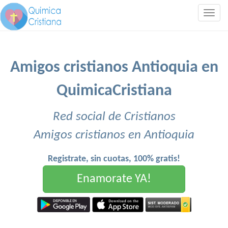
Togg
navig
Amigos cristianos Antioquia en
QuimicaCristiana
Red social de Cristianos
Amigos cristianos en Antioquia
Registrate, sin cuotas, 100% gratis!
Enamorate YA!