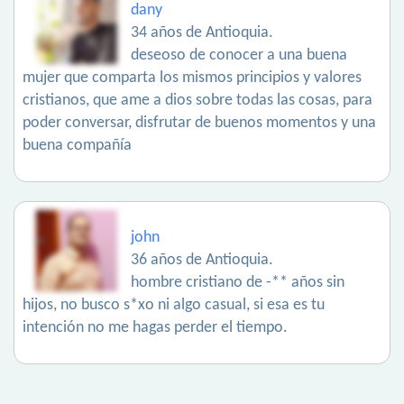
dany
34 años de Antioquia.
deseoso de conocer a una buena
mujer que comparta los mismos principios y valores
cristianos, que ame a dios sobre todas las cosas, para
poder conversar, disfrutar de buenos momentos y una
buena compañía
john
36 años de Antioquia.
hombre cristiano de -** años sin
hijos, no busco s*xo ni algo casual, si esa es tu
intención no me hagas perder el tiempo.