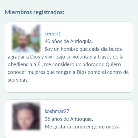
Miembros registrados:
cenen1
40 años de Antioquia.
Soy un hombre que cada día busca
agradar a Dios y vivir bajo su voluntad a través de la
obediencia a Él, me considero un adorador. Quiero
conocer mujeres que tengan a Dios como el centro de
sus vidas.
koshmar27
36 años de Antioquia.
Me gustaría conocer gente nueva