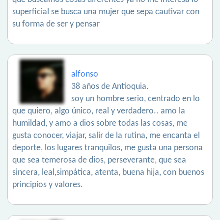
superficial se busca una mujer que sepa cautivar con
su forma de ser y pensar
alfonso
38 años de Antioquia.
soy un hombre serio, centrado en lo
que quiero, algo único, real y verdadero.. amo la
humildad, y amo a dios sobre todas las cosas, me
gusta conocer, viajar, salir de la rutina, me encanta el
deporte, los lugares tranquilos, me gusta una persona
que sea temerosa de dios, perseverante, que sea
sincera, leal,simpática, atenta, buena hija, con buenos
principios y valores.