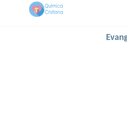
Evang