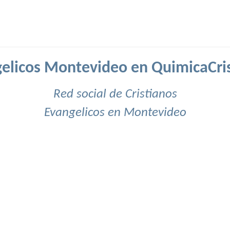
elicos Montevideo en QuimicaCri
Red social de Cristianos
Evangelicos en Montevideo