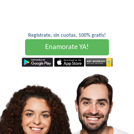
Registrate, sin cuotas, 100% gratis!
Enamorate YA!