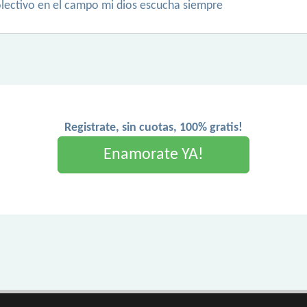
olectivo en el campo mi dios escucha siempre
Registrate, sin cuotas, 100% gratis!
Enamorate YA!