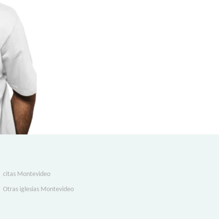
citas Montevideo
Otras iglesias Montevideo