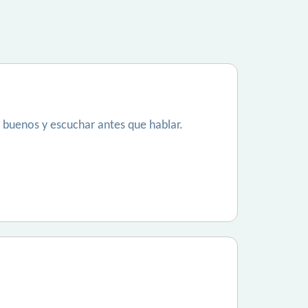
s buenos y escuchar antes que hablar.