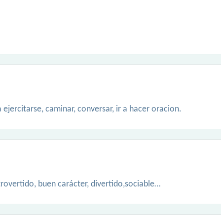
 ejercitarse, caminar, conversar, ir a hacer oracion.
trovertido, buen carácter, divertido,sociable…