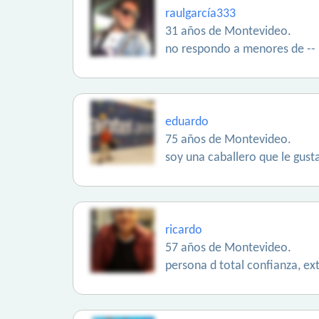
raulgarcía333
31 años de Montevideo.
no respondo a menores de --
eduardo
75 años de Montevideo.
soy una caballero que le gusta
ricardo
57 años de Montevideo.
persona d total confianza, ex