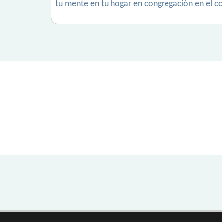
tu mente en tu hogar en congregación en el c