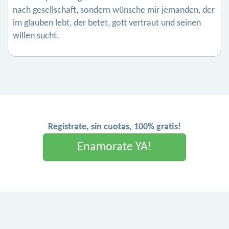
nach gesellschaft, sondern wünsche mir jemanden, der
im glauben lebt, der betet, gott vertraut und seinen
willen sucht.
Registrate, sin cuotas, 100% gratis!
Enamorate YA!