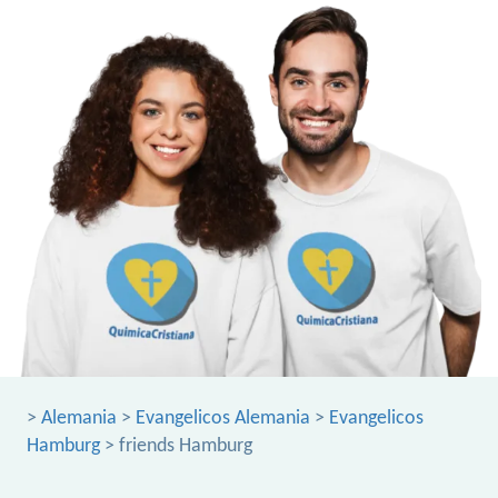
>
Alemania
>
Evangelicos Alemania
>
Evangelicos
Hamburg
> friends Hamburg