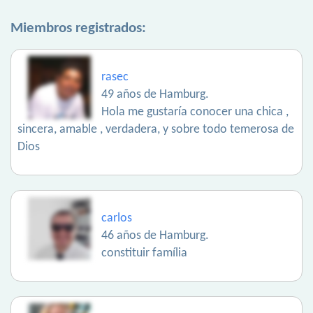
Miembros registrados:
rasec
49 años de Hamburg.
Hola me gustaría conocer una chica ,
sincera, amable , verdadera, y sobre todo temerosa de
Dios
carlos
46 años de Hamburg.
constituir família