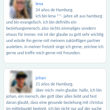
lena
24 años de Hamburg.
ich bin lena **- jahre alt aus hamburg
und bin evangelisch. ich bin definitiv ein
beziehungsmensch, also nichts einmaliges sondern
etwas für immer. mir ist der glaube zu gott sehr wichtig
und würde ihn gerne mit meinem zukünftigen partner
ausleben. in meiner freizeit singe ich gerne, zeichne ich
gerne und treffe mich gerne mit freunden.
johan
21 años de Hamburg.
über mich: mein glaube: hallo, ich bin
johan, ein mensch, der gott über alles liebt und fest
daran glaubt, dass eine gesunde beziehung mit christus
im mittelpunkt beginnt. ich bin nicht nur auf der suche