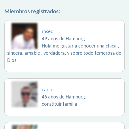
Miembros registrados:
rasec
49 años de Hamburg.
Hola me gustaría conocer una chica ,
sincera, amable , verdadera, y sobre todo temerosa de
Dios
carlos
46 años de Hamburg.
constituir família