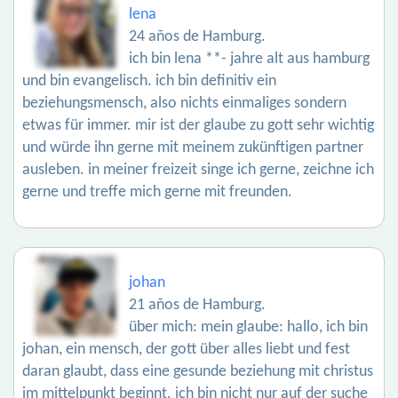
lena
24 años de Hamburg.
ich bin lena **- jahre alt aus hamburg
und bin evangelisch. ich bin definitiv ein
beziehungsmensch, also nichts einmaliges sondern
etwas für immer. mir ist der glaube zu gott sehr wichtig
und würde ihn gerne mit meinem zukünftigen partner
ausleben. in meiner freizeit singe ich gerne, zeichne ich
gerne und treffe mich gerne mit freunden.
johan
21 años de Hamburg.
über mich: mein glaube: hallo, ich bin
johan, ein mensch, der gott über alles liebt und fest
daran glaubt, dass eine gesunde beziehung mit christus
im mittelpunkt beginnt. ich bin nicht nur auf der suche