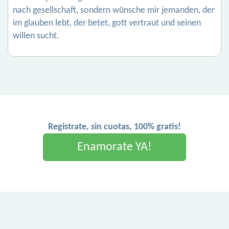
nach gesellschaft, sondern wünsche mir jemanden, der
im glauben lebt, der betet, gott vertraut und seinen
willen sucht.
Registrate, sin cuotas, 100% gratis!
Enamorate YA!