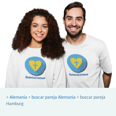
>
Alemania
>
buscar pareja Alemania
> buscar pareja
Hamburg