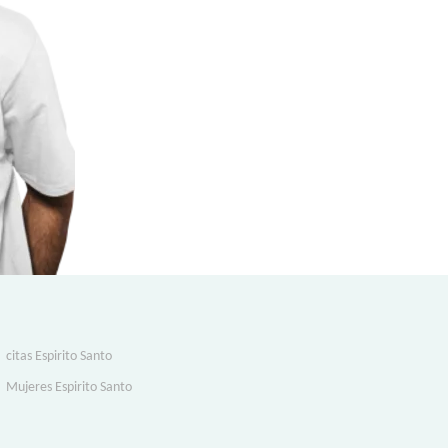
citas Espirito Santo
Mujeres Espirito Santo