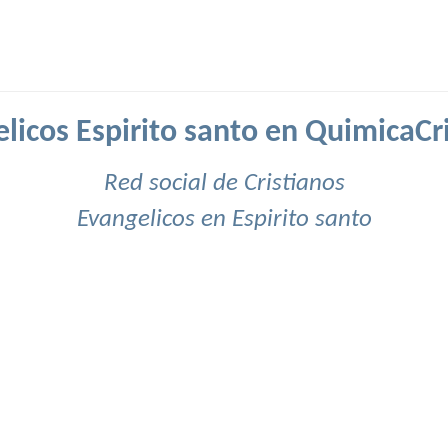
licos Espirito santo en QuimicaCr
Red social de Cristianos
Evangelicos en Espirito santo