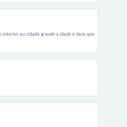
o interior ou cidade grande a idade é deus que