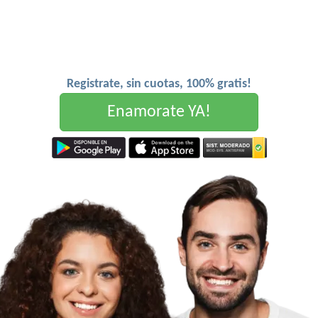
Registrate, sin cuotas, 100% gratis!
Enamorate YA!