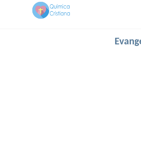
Evange