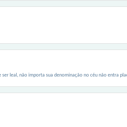
e ser leal, não importa sua denominação no céu não entra pla