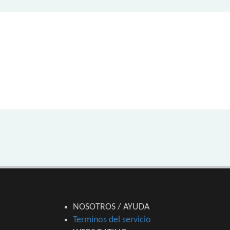
NOSOTROS / AYUDA
Terminos del servicio