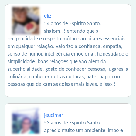
eliz
54 años de Espirito Santo.
shalom!!! entendo que a
reciprocidade e respeito mútuo são pilares essenciais
em qualquer relação. valorizo a confiança, empatia,
senso de humor, inteligência emocional, honestidade e
simplicidade. boas relações que vão além da
superficialidade. gosto de conhecer pessoas, lugares, a
culinária, conhecer outras culturas, bater papo com
pessoas que deixam as coisas mais leves. é isso!!
jeucimar
53 años de Espirito Santo.
aprecio muito um ambiente limpo e