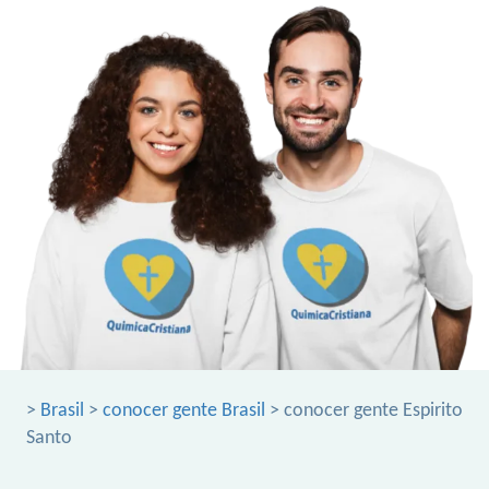
>
Brasil
>
conocer gente Brasil
> conocer gente Espirito
Santo