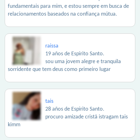
fundamentais para mim, e estou sempre em busca de
relacionamentos baseados na confiança mútua.
raissa
19 años de Espirito Santo.
sou uma jovem alegre e tranquila
sorridente que tem deus como primeiro lugar
tais
28 años de Espirito Santo.
procuro amizade cristã istragam tais
kimm