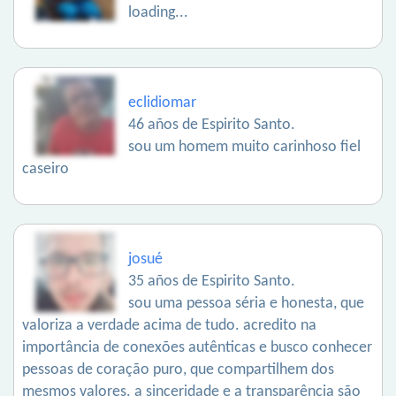
loading...
eclidiomar
46 años de Espirito Santo.
sou um homem muito carinhoso fiel
caseiro
josué
35 años de Espirito Santo.
sou uma pessoa séria e honesta, que
valoriza a verdade acima de tudo. acredito na
importância de conexões autênticas e busco conhecer
pessoas de coração puro, que compartilhem dos
mesmos valores. a sinceridade e a transparência são