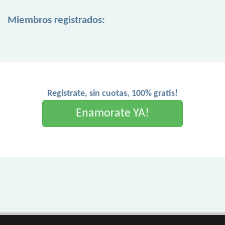
Miembros registrados:
Registrate, sin cuotas, 100% gratis!
Enamorate YA!