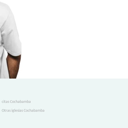
citas Cochabamba
Otras iglesias Cochabamba