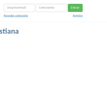
Entrar
Recordar contraseña
Registro
stiana