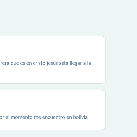
era que es en cristo jesús asta llegar a la
por el momento me encuentro en bolivia