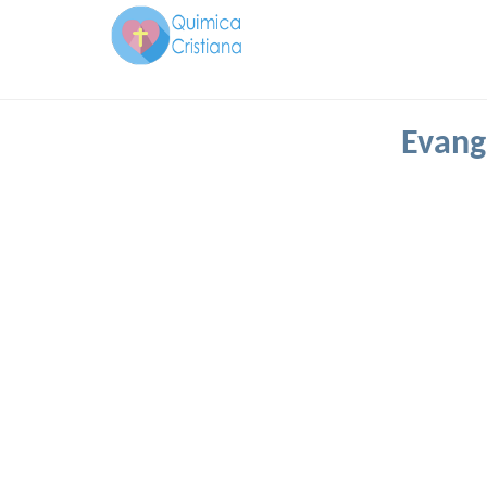
Evang