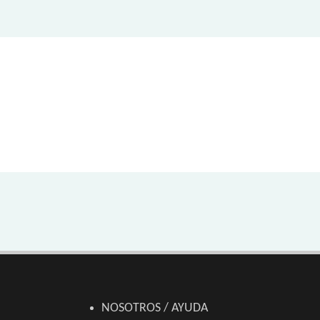
NOSOTROS / AYUDA