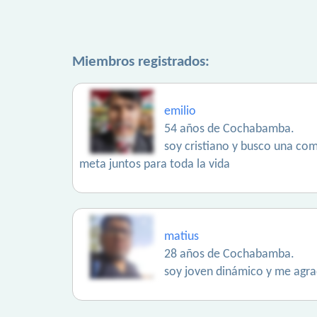
Miembros registrados:
emilio
54 años de Cochabamba.
soy cristiano y busco una comp
meta juntos para toda la vida
matius
28 años de Cochabamba.
soy joven dinámico y me agra