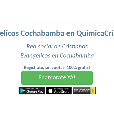
elicos Cochabamba en QuimicaCri
Red social de Cristianos
Evangelicos en Cochabamba
Registrate, sin cuotas, 100% gratis!
Enamorate YA!