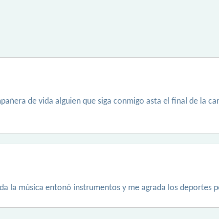
añera de vida alguien que siga conmigo asta el final de la carr
da la música entonó instrumentos y me agrada los deportes 