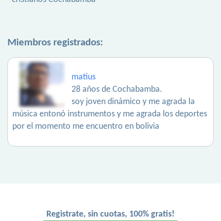
Miembros registrados:
matius
28 años de Cochabamba.
soy joven dinámico y me agrada la
música entonó instrumentos y me agrada los deportes
por el momento me encuentro en bolivia
Registrate, sin cuotas, 100% gratis!