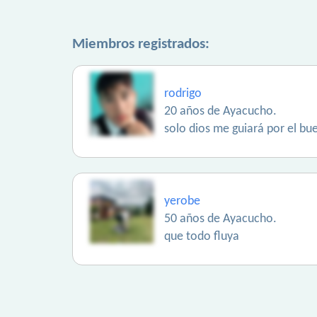
Miembros registrados:
rodrigo
20 años de Ayacucho.
solo dios me guiará por el bu
yerobe
50 años de Ayacucho.
que todo fluya