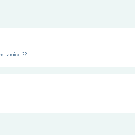
en camino ??