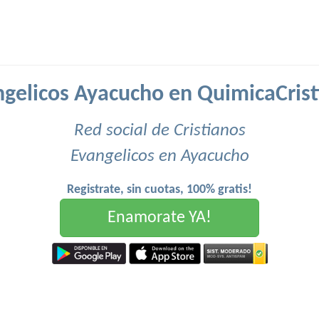
gelicos Ayacucho en QuimicaCrist
Red social de Cristianos
Evangelicos en Ayacucho
Registrate, sin cuotas, 100% gratis!
Enamorate YA!