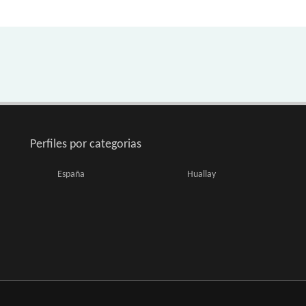
Perfiles por categorias
España
Huallay