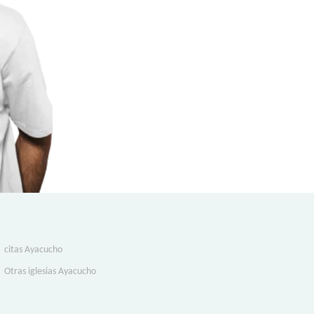
citas Ayacucho
Otras iglesias Ayacucho