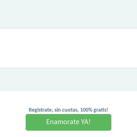
Registrate, sin cuotas, 100% gratis!
Enamorate YA!