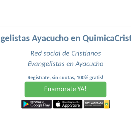
gelistas Ayacucho en QuimicaCris
Red social de Cristianos
Evangelistas en Ayacucho
Registrate, sin cuotas, 100% gratis!
Enamorate YA!