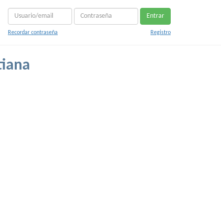
Entrar
Recordar contraseña
Registro
tiana