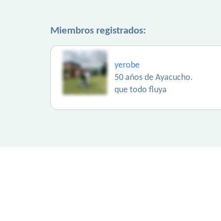
Miembros registrados:
yerobe
50 años de Ayacucho.
que todo fluya