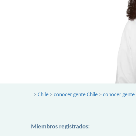
>
Chile
>
conocer gente Chile
>
conocer gente
Miembros registrados: