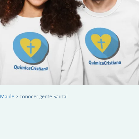
 Maule
> conocer gente Sauzal