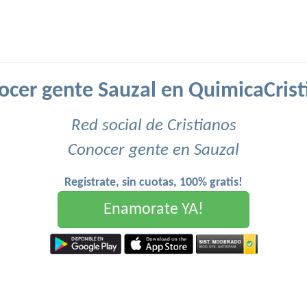
ocer gente Sauzal en QuimicaCrist
Red social de Cristianos
Conocer gente en Sauzal
Registrate, sin cuotas, 100% gratis!
Enamorate YA!