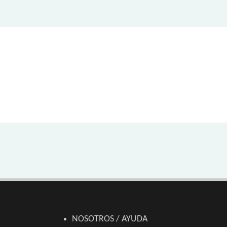
NOSOTROS / AYUDA