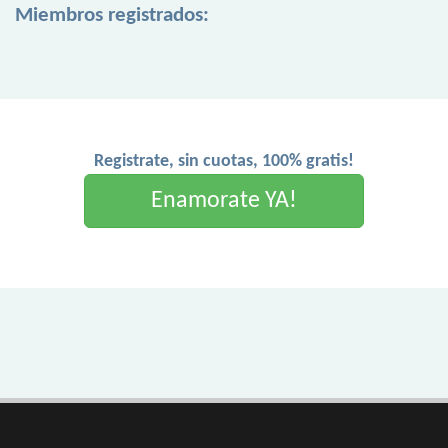
Miembros registrados:
Registrate, sin cuotas, 100% gratis!
Enamorate YA!