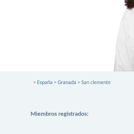
>
España
>
Granada
> San clemente
Miembros registrados: