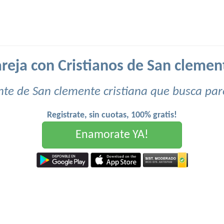
reja con Cristianos de San clement
te de San clemente cristiana que busca par
Registrate, sin cuotas, 100% gratis!
Enamorate YA!