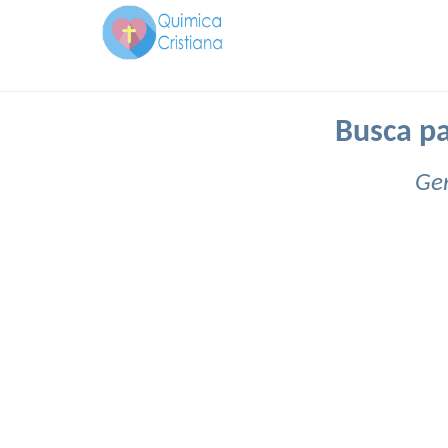
Busca pa
Gen