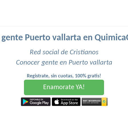
gente Puerto vallarta en Quimica
Red social de Cristianos
Conocer gente en Puerto vallarta
Registrate, sin cuotas, 100% gratis!
Enamorate YA!