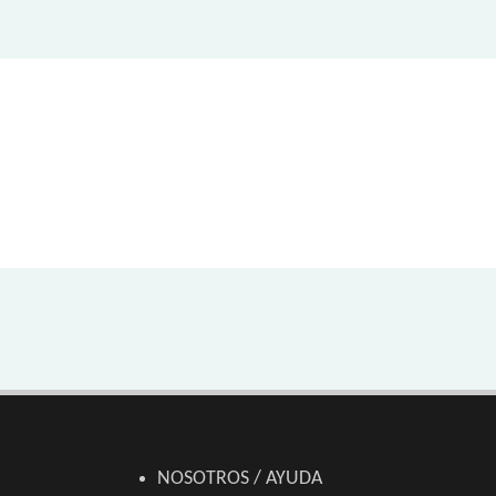
NOSOTROS / AYUDA