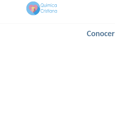
Conocer 