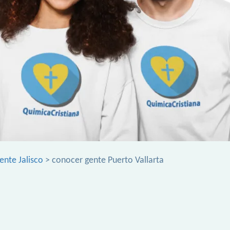
ente Jalisco
> conocer gente Puerto Vallarta