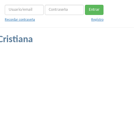
Entrar
Recordar contraseña
Registro
Cristiana