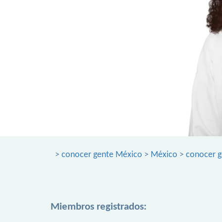
>
conocer gente México
>
México
>
conocer g
Miembros registrados: