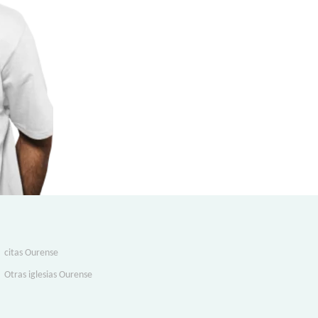
citas Ourense
Otras iglesias Ourense