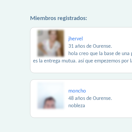
Miembros registrados:
jhervel
31 años de Ourense.
hola creo que la base de una 
es la entrega mutua. así que empezemos por la 
moncho
48 años de Ourense.
nobleza