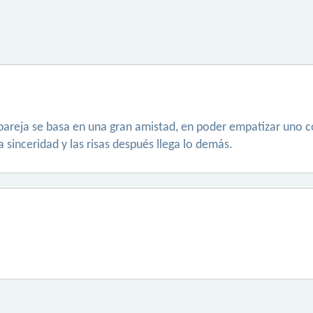
pareja se basa en una gran amistad, en poder empatizar uno c
sinceridad y las risas después llega lo demás.