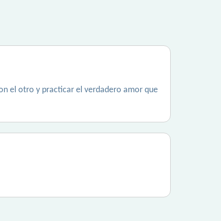
on el otro y practicar el verdadero amor que