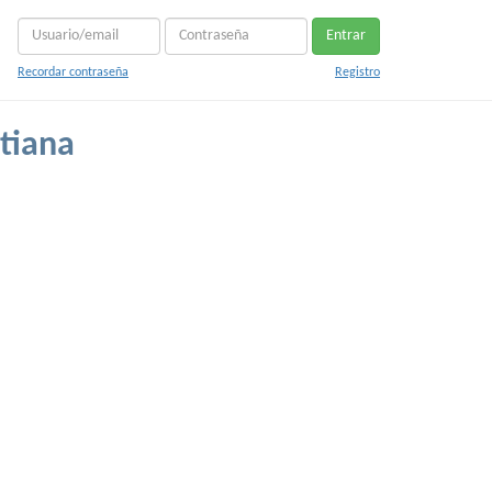
Entrar
Recordar contraseña
Registro
tiana