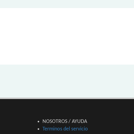
NOSOTROS / AYUDA
Terminos del servicio