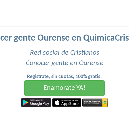
cer gente Ourense en QuimicaCris
Red social de Cristianos
Conocer gente en Ourense
Registrate, sin cuotas, 100% gratis!
Enamorate YA!