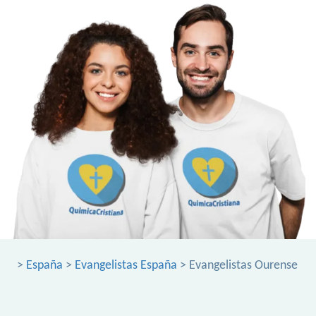
>
España
>
Evangelistas España
> Evangelistas Ourense