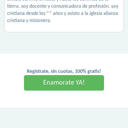
tierra. soy docente y comunicadora de profesión. soy
cristiana desde los ** años y asisto a la iglesia alianza
cristiana y misionera.
Registrate, sin cuotas, 100% gratis!
Enamorate YA!