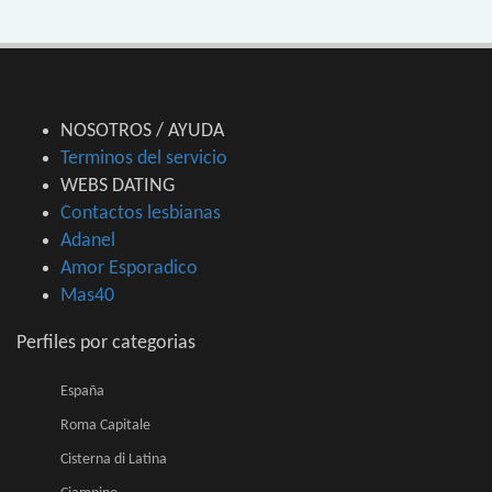
NOSOTROS / AYUDA
Terminos del servicio
WEBS DATING
Contactos lesbianas
Adanel
Amor Esporadico
Mas40
Perfiles por categorias
España
Roma Capitale
Cisterna di Latina