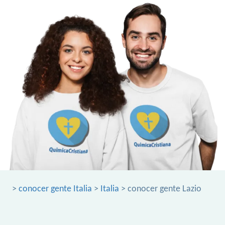
>
conocer gente Italia
>
Italia
> conocer gente Lazio