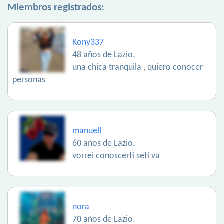
Miembros registrados:
Kony337
48 años de Lazio.
una chica tranquila , quiero conocer
personas
manuell
60 años de Lazio.
vorrei conoscerti seti va
nora
70 años de Lazio.