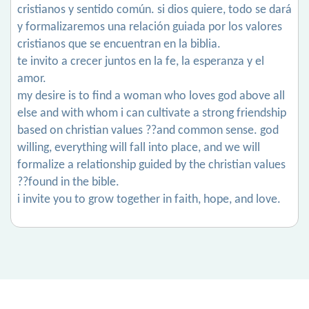
cristianos y sentido común. si dios quiere, todo se dará
y formalizaremos una relación guiada por los valores
cristianos que se encuentran en la biblia.
te invito a crecer juntos en la fe, la esperanza y el
amor.
my desire is to find a woman who loves god above all
else and with whom i can cultivate a strong friendship
based on christian values ??and common sense. god
willing, everything will fall into place, and we will
formalize a relationship guided by the christian values
??found in the bible.
i invite you to grow together in faith, hope, and love.