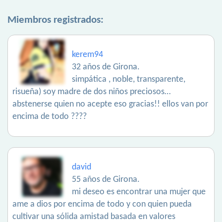
Miembros registrados:
kerem94
32 años de Girona.
simpática , noble, transparente,
risueña) soy madre de dos niños preciosos…
abstenerse quien no acepte eso gracias!! ellos van por
encima de todo ????
david
55 años de Girona.
mi deseo es encontrar una mujer que
ame a dios por encima de todo y con quien pueda
cultivar una sólida amistad basada en valores