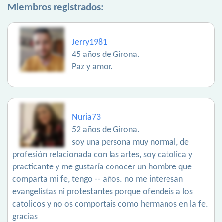
Miembros registrados:
Jerry1981
45 años de Girona.
Paz y amor.
Nuria73
52 años de Girona.
soy una persona muy normal, de
profesión relacionada con las artes, soy catolica y
practicante y me gustaría conocer un hombre que
comparta mi fe, tengo -- años. no me interesan
evangelistas ni protestantes porque ofendeis a los
catolicos y no os comportais como hermanos en la fe.
gracias