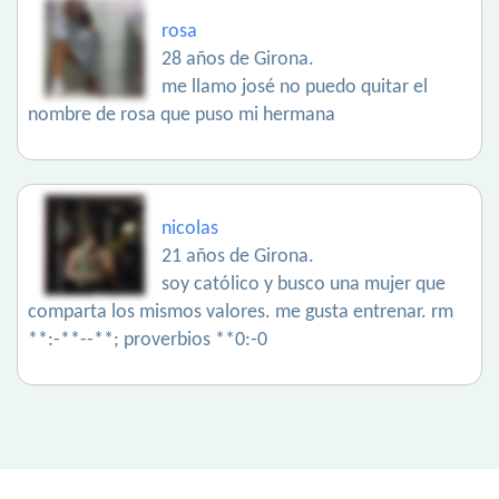
rosa
28 años de Girona.
me llamo josé no puedo quitar el
nombre de rosa que puso mi hermana
nicolas
21 años de Girona.
soy católico y busco una mujer que
comparta los mismos valores. me gusta entrenar. rm
**:-**--**; proverbios **0:-0