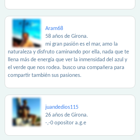
Aram68
58 años de Girona.
mi gran pasión es el mar, amo la
naturaleza y disfruto caminando por ella, nada que te
llena más de energía que ver la inmensidad del azul y
el verde que nos rodea. busco una compañera para
compartir también sus pasiones.
juandedios115
26 años de Girona.
-,-0 opositor a.g.e