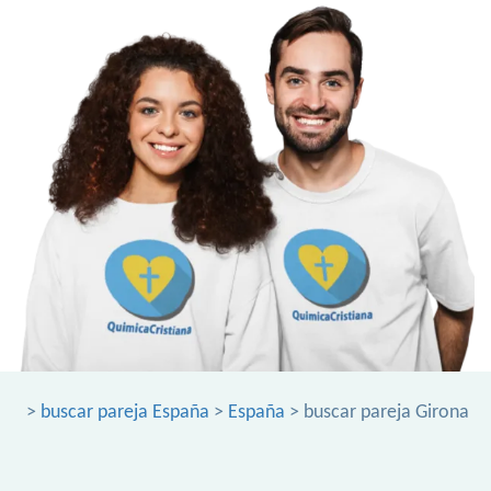
>
buscar pareja España
>
España
> buscar pareja Girona