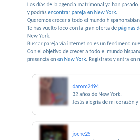
Los días de la agencia matrimonal ya han pasado,
y podrás
encontrar pareja en New York
.
Queremos crecer a todo el mundo hispanohablan
Te has vuelto loco con la gran oferta de
páginas d
New York.
Buscar pareja vía internet no es un fenómeno nu
Con el objetivo de crecer a todo el mundo hispa
presencia en
en New York
. Registrate y entra en
darom2494
32 años de New York.
Jesús alegría de mi corazón y
joche25