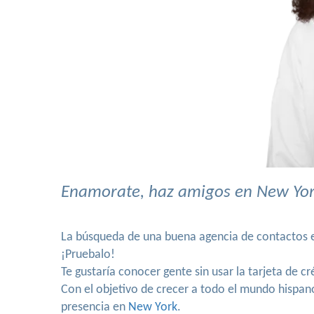
Enamorate, haz amigos en New York
La búsqueda de una buena agencia de contactos es
¡Pruebalo!
Te gustaría conocer gente sin usar la tarjeta de c
Con el objetivo de crecer a todo el mundo hispa
presencia en
New York
.