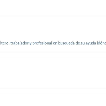
tero, trabajador y profesional en busqueda de su ayuda idón