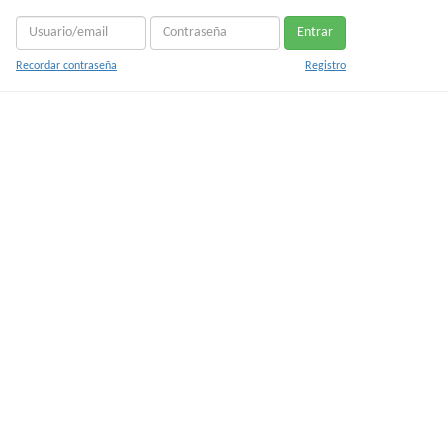
Entrar
Recordar contraseña
Registro