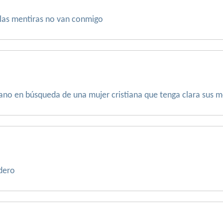
 las mentiras no van conmigo
ano en búsqueda de una mujer cristiana que tenga clara sus m
dero