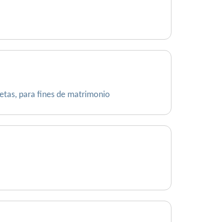
etas, para fines de matrimonio