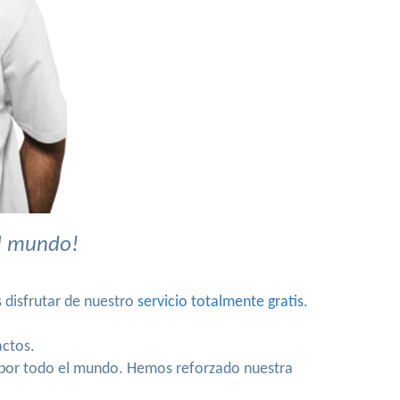
el mundo!
 disfrutar de nuestro
servicio totalmente gratis
.
ctos.
a por todo el mundo. Hemos reforzado nuestra