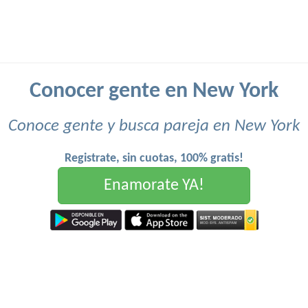
Conocer gente en New York
Conoce gente y busca pareja en New York
Registrate, sin cuotas, 100% gratis!
Enamorate YA!