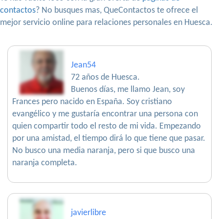
contactos
? No busques mas, QueContactos te ofrece el
mejor servicio online para relaciones personales en Huesca.
Jean54
72 años de Huesca.
Buenos días, me llamo Jean, soy
Frances pero nacido en España. Soy cristiano
evangélico y me gustaría encontrar una persona con
quien compartir todo el resto de mi vida. Empezando
por una amistad, el tiempo dirá lo que tiene que pasar.
No busco una media naranja, pero si que busco una
naranja completa.
javierlibre