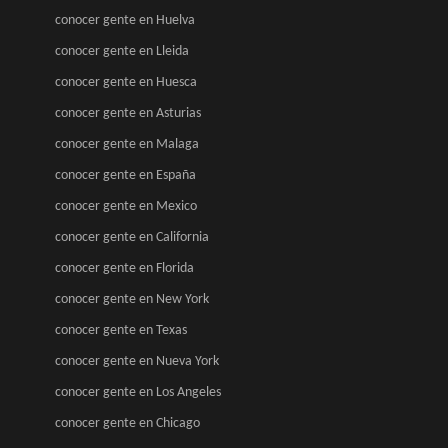
conocer gente en Huelva
conocer gente en Lleida
conocer gente en Huesca
conocer gente en Asturias
conocer gente en Malaga
conocer gente en España
conocer gente en Mexico
conocer gente en California
conocer gente en Florida
conocer gente en New York
conocer gente en Texas
conocer gente en Nueva York
conocer gente en Los Angeles
conocer gente en Chicago