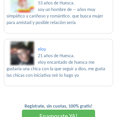
53 años de Huesca.
soy un hombre de -- años muy
simpático y cariñoso y romántico. que busca mujer
para amistad y posible relación sería
eloy
21 años de Huesca.
eloy encantado de huesca me
gustaría una chica con la que seguir a dios, me gusta
las chicas con iniciativa reír lo hago yo
Registrate, sin cuotas, 100% gratis!
Enamorate YA!