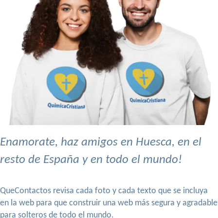
Enamorate, haz amigos en Huesca, en el
resto de España y en todo el mundo!
QueContactos revisa cada foto y cada texto que se incluya
en la web para que construir una web más segura y agradable
para solteros de todo el mundo.