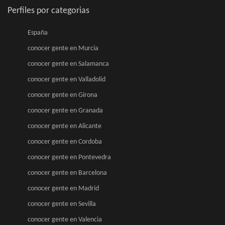
Perfiles por categorias
España
conocer gente en Murcia
conocer gente en Salamanca
conocer gente en Valladolid
conocer gente en Girona
conocer gente en Granada
conocer gente en Alicante
conocer gente en Cordoba
conocer gente en Pontevedra
conocer gente en Barcelona
conocer gente en Madrid
conocer gente en Sevilla
conocer gente en Valencia