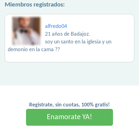
Miembros registrados:
alfredo04
21 años de Badajoz.
soy un santo en la iglesia y un
demonio en la cama ??
Registrate, sin cuotas, 100% gratis!
Enamorate YA!