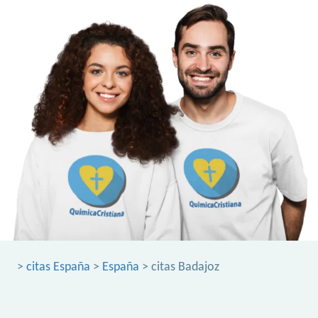
>
citas España
>
España
> citas Badajoz