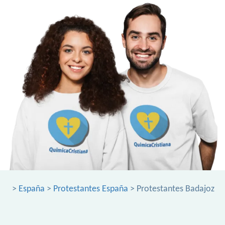
>
España
>
Protestantes España
> Protestantes Badajoz