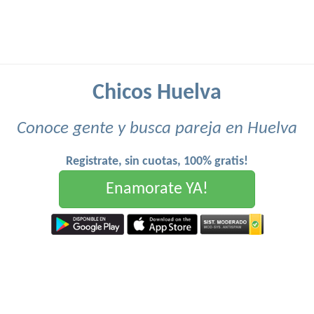
Chicos Huelva
Conoce gente y busca pareja en Huelva
Registrate, sin cuotas, 100% gratis!
Enamorate YA!