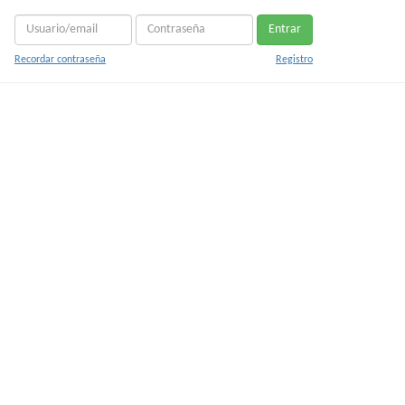
Entrar
Recordar contraseña
Registro