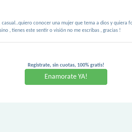
.. casual..quiero conocer una mujer que tema a dios y quiera 
no , tienes este sentir o visión no me escribas , gracias !
Registrate, sin cuotas, 100% gratis!
Enamorate YA!