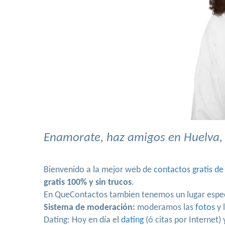
Enamorate, haz amigos en Huelva, 
Bienvenido a la mejor web de
contactos gratis de
gratis 100% y sin trucos
.
En QueContactos tambien tenemos un lugar espe
Sistema de moderación:
moderamos las
fotos
y 
Dating: Hoy en día el
dating
(ó citas por Internet)