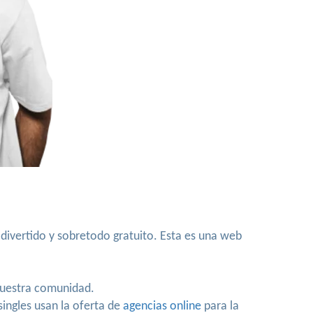
 divertido y sobretodo gratuito. Esta es una web
 nuestra comunidad.
singles usan la oferta de
agencias online
para la