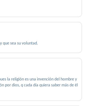
 y que sea su voluntad.
pues la religión es una invención del hombre y
ón por dios, q cada día quiera saber más de él