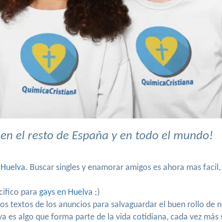
en el resto de España y en todo el mundo!
 Huelva
. Buscar singles y enamorar amigos es ahora mas facil,
cifico para
gays en Huelva
;)
los textos de los anuncios para salvaguardar el buen rollo de
 ya es algo que forma parte de la vida cotidiana, cada vez más 