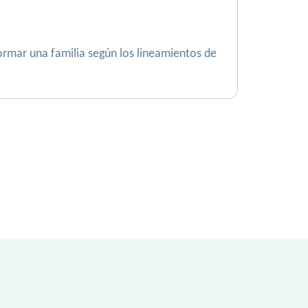
formar una familia según los lineamientos de