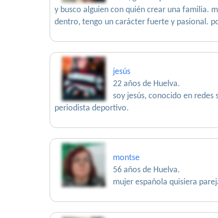
y busco alguien con quién crear una familia. 
dentro, tengo un carácter fuerte y pasional. p
jesús
22 años de Huelva.
soy jesús, conocido en redes 
periodista deportivo.
montse
56 años de Huelva.
mujer española quisiera parej