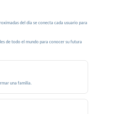
roximadas del día se conecta cada usuario para
gles de todo el mundo para conocer su futura
rmar una familia.