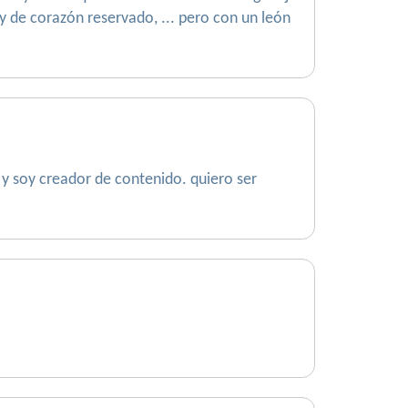
y de corazón reservado, ... pero con un león
 y soy creador de contenido. quiero ser