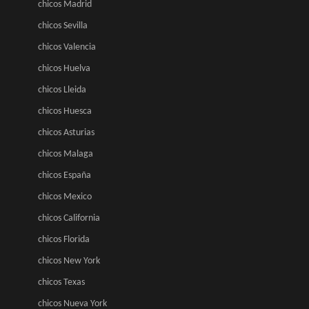
chicos Madrid
chicos Sevilla
chicos Valencia
chicos Huelva
chicos Lleida
chicos Huesca
chicos Asturias
chicos Malaga
chicos España
chicos Mexico
chicos California
chicos Florida
chicos New York
chicos Texas
chicos Nueva York