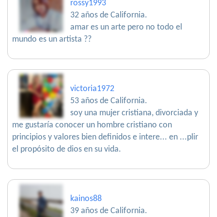
rossy1993
32 años de California.
amar es un arte pero no todo el
mundo es un artista ??
victoria1972
53 años de California.
soy una mujer cristiana, divorciada y
me gustaría conocer un hombre cristiano con
principios y valores bien definidos e intere... en ...plir
el propósito de dios en su vida.
kainos88
39 años de California.