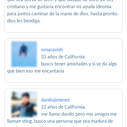
cristiano y me gustaria encontrar mi ayuda ideonia
para juntos caminar de la mano de dios. hasta pronto.
dios les bendiga.
omaravish
33 años de California.
busco tener amistades y si se da algo
que bien eso me encantaría
danilojimenez
22 años de California.
me llamo danilo pero mis amigos me
llaman sting, busco una persona que sea madura de