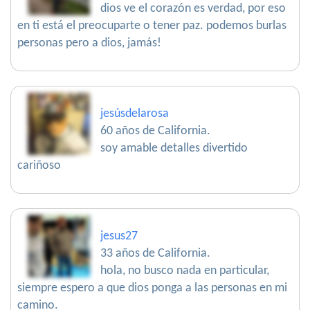
dios ve el corazón es verdad, por eso
en ti está el preocuparte o tener paz. podemos burlas
personas pero a dios, jamás!
jesúsdelarosa
60 años de California.
soy amable detalles divertido
cariñoso
jesus27
33 años de California.
hola, no busco nada en particular,
siempre espero a que dios ponga a las personas en mi
camino.