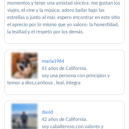
momentos y tener una amistad sincera. me gustan los
viajes, el cine y la música; adoro bailar bajo las
estrellas o junto al mar. espero encontrar en este sitio
el aprecio por lo mismo que yo valoro: la honestidad,
la lealtad y el respeto por los demás.
maría1964
61 años de California.
soy una persona con principios y
temor a dios,cariñosa , leal, íntegra
david
42 años de California.
soy caballeroso,con valores y