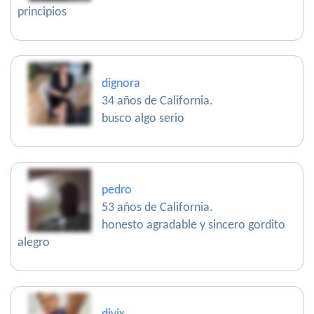
principios
dignora
34 años de California.
busco algo serio
pedro
53 años de California.
honesto agradable y sincero gordito
alegro