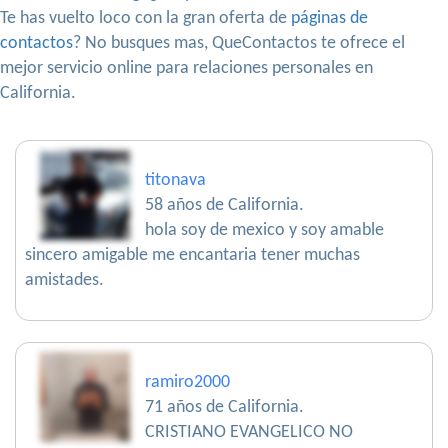
Te has vuelto loco con la gran oferta de
páginas de
contactos
? No busques mas, QueContactos te ofrece el
mejor servicio online para relaciones personales en
California.
titonava
58 años de California.
hola soy de mexico y soy amable
sincero amigable me encantaria tener muchas
amistades.
ramiro2000
71 años de California.
CRISTIANO EVANGELICO NO