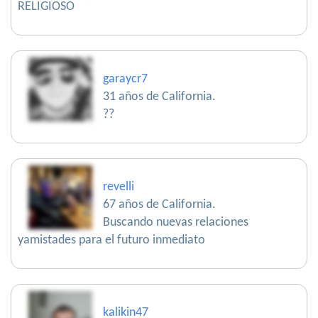
RELIGIOSO
garaycr7
31 años de California.
??
revelli
67 años de California.
Buscando nuevas relaciones
yamistades para el futuro inmediato
kalikin47