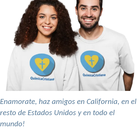
Enamorate, haz amigos en California, en el
resto de Estados Unidos y en todo el
mundo!