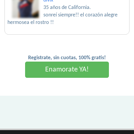
divix
35 años de California.
sonreí siempre!! el corazón alegre
hermosea el rostro !!
Registrate, sin cuotas, 100% gratis!
Enamorate YA!