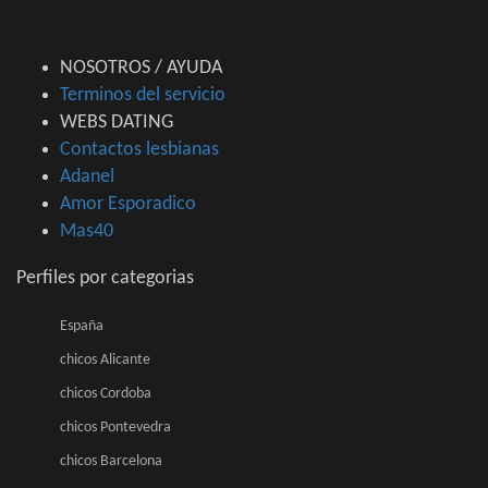
NOSOTROS / AYUDA
Terminos del servicio
WEBS DATING
Contactos lesbianas
Adanel
Amor Esporadico
Mas40
Perfiles por categorias
España
chicos Alicante
chicos Cordoba
chicos Pontevedra
chicos Barcelona