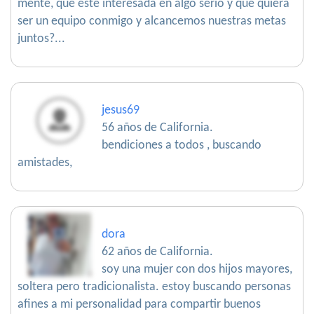
mente, que este interesada en algo serio y que quiera
ser un equipo conmigo y alcancemos nuestras metas
juntos?...
jesus69
56 años de California.
bendiciones a todos , buscando
amistades,
dora
62 años de California.
soy una mujer con dos hijos mayores,
soltera pero tradicionalista. estoy buscando personas
afines a mi personalidad para compartir buenos