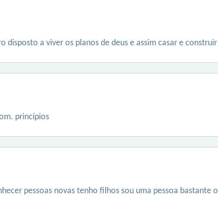
 disposto a viver os planos de deus e assim casar e construir 
om. princípios
hecer pessoas novas tenho filhos sou uma pessoa bastante o