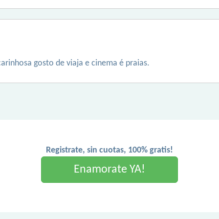
carinhosa gosto de viaja e cinema é praias.
Registrate, sin cuotas, 100% gratis!
Enamorate YA!