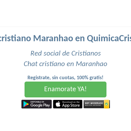
cristiano Maranhao en QuimicaCri
Red social de Cristianos
Chat cristiano en Maranhao
Registrate, sin cuotas, 100% gratis!
Enamorate YA!