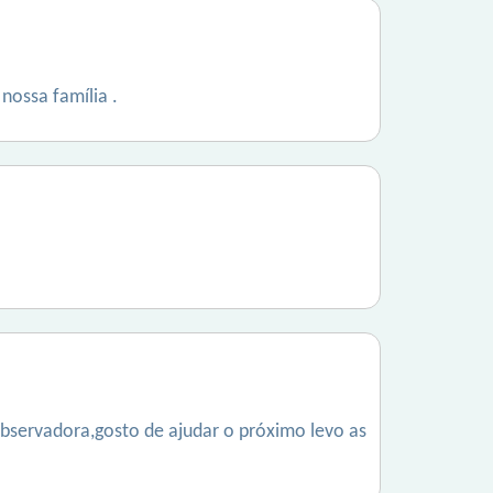
nossa família .
bservadora,gosto de ajudar o próximo levo as