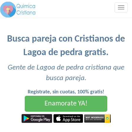
Togg
navig
Busca pareja con Cristianos de
Lagoa de pedra gratis.
Gente de Lagoa de pedra cristiana que
busca pareja.
Registrate, sin cuotas, 100% gratis!
Enamorate YA!