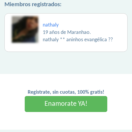
Miembros registrados:
nathaly
19 años de Maranhao.
nathaly ** aninhos evangélica ??
Registrate, sin cuotas, 100% gratis!
Enamorate YA!