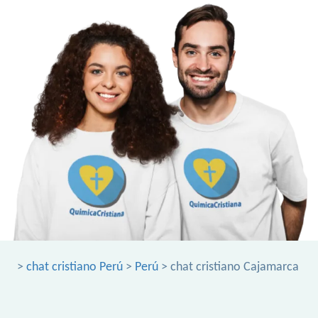
>
chat cristiano Perú
>
Perú
> chat cristiano Cajamarca