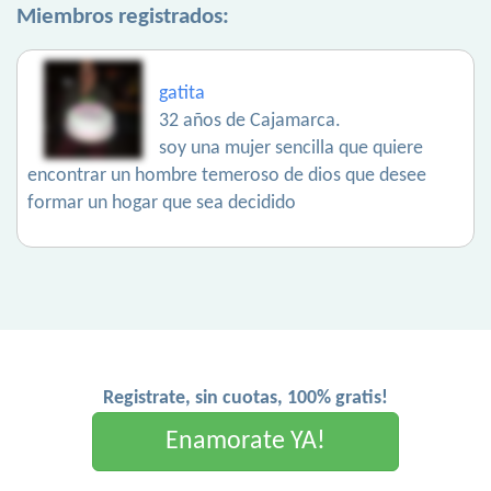
Miembros registrados:
gatita
32 años de Cajamarca.
soy una mujer sencilla que quiere
encontrar un hombre temeroso de dios que desee
formar un hogar que sea decidido
Registrate, sin cuotas, 100% gratis!
Enamorate YA!