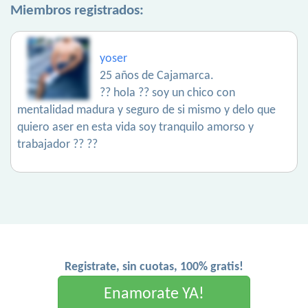
Miembros registrados:
yoser
25 años de Cajamarca.
?? hola ?? soy un chico con
mentalidad madura y seguro de si mismo y delo que
quiero aser en esta vida soy tranquilo amorso y
trabajador ?? ??
Registrate, sin cuotas, 100% gratis!
Enamorate YA!