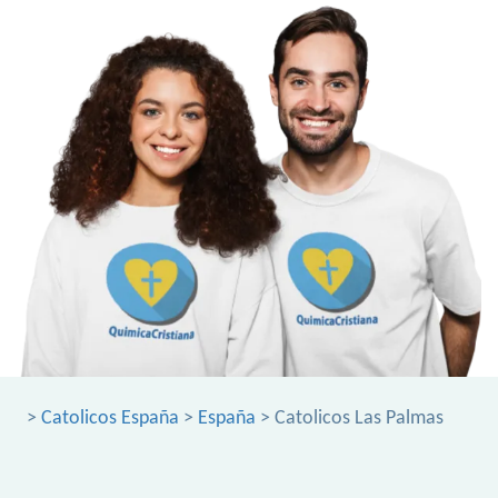
>
Catolicos España
>
España
> Catolicos Las Palmas