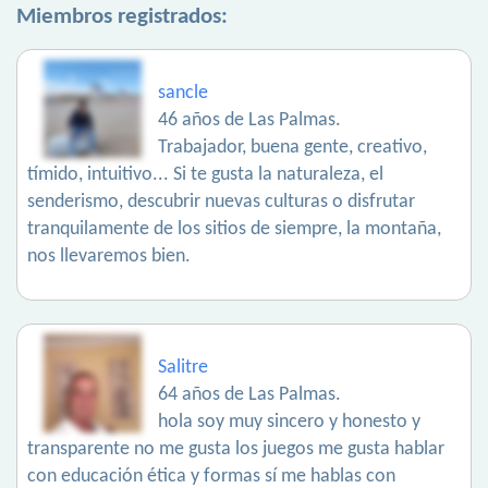
Miembros registrados:
sancle
46 años de Las Palmas.
Trabajador, buena gente, creativo,
tímido, intuitivo... Si te gusta la naturaleza, el
senderismo, descubrir nuevas culturas o disfrutar
tranquilamente de los sitios de siempre, la montaña,
nos llevaremos bien.
Salitre
64 años de Las Palmas.
hola soy muy sincero y honesto y
transparente no me gusta los juegos me gusta hablar
con educación ética y formas sí me hablas con