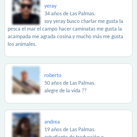
yeray
34 años de Las Palmas.
soy yeray busco charlar me gusta la
pesca el mar el campo hacer caminatas me gusta la
acampada me agrada cosina.y mucho más me gusta
los animales.
roberto
50 años de Las Palmas.
alegre de la vida ??
andrea
19 años de Las Palmas.